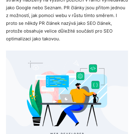
jako Google nebo Seznam. PR články jsou přitom jednou
z možností, jak pomoci webu v růstu tímto směrem. I
proto se někdy PR článek nazývá jako SEO článek,
protože obsahuje velice důležité součásti pro SEO
optimalizaci jako takovou.