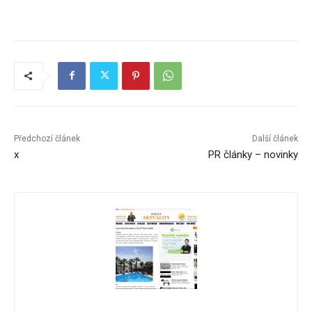
Předchozí článek
Další článek
x
PR články – novinky