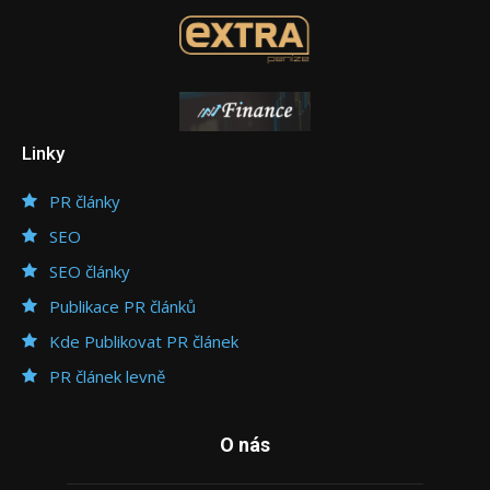
Linky
PR články
SEO
SEO články
Publikace PR článků
Kde Publikovat PR článek
PR článek levně
O nás