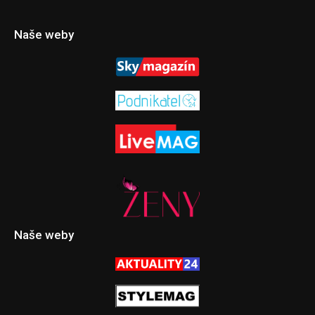
Naše weby
Naše weby